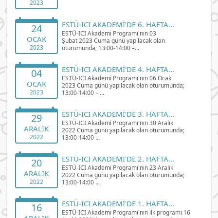
2023
ESTÜ-ICI AKADEMİ'DE 6. HAFTA...
24
ESTÜ-ICI Akademi Programı'nın 03
OCAK
Şubat 2023 Cuma günü yapılacak olan
2023
oturumunda; 13:00-14:00 –...
ESTÜ-ICI AKADEMİ'DE 4. HAFTA...
04
ESTÜ-ICI Akademi Programı'nın 06 Ocak
OCAK
2023 Cuma günü yapılacak olan oturumunda;
2023
13:00-14:00 – ...
ESTÜ-ICI AKADEMİ'DE 3. HAFTA...
29
ESTÜ-ICI Akademi Programı'nın 30 Aralık
ARALIK
2022 Cuma günü yapılacak olan oturumunda;
2022
13:00-14:00 ...
ESTÜ-ICI AKADEMİ'DE 2. HAFTA...
20
ESTÜ-ICI Akademi Programı'nın 23 Aralık
ARALIK
2022 Cuma günü yapılacak olan oturumunda;
2022
13:00-14:00 ...
ESTÜ-ICI AKADEMİ'DE 1. HAFTA...
16
ESTÜ-ICI Akademi Programı'nın ilk programı 16
ARALIK